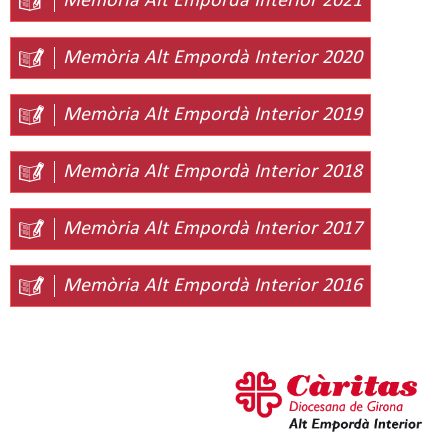
Memòria Alt Empordà Interior 2021
Memòria Alt Empordà Interior 2020
Memòria Alt Empordà Interior 2019
Memòria Alt Empordà Interior 2018
Memòria Alt Empordà Interior 2017
Memòria Alt Empordà Interior 2016