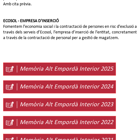
Amb cita prèvia.
ECOSOL - EMPRESA D'INSERCIÓ
Fomentem l’economia social i la contractació de persones en risc d’exclusió a
través dels serveis d’Ecosol, l’empresa d’inserció de l’entitat, concretament
a través de la contractació de personal per a gestió de magatzem.
Memòria Alt Empordà Interior 2025
Memòria Alt Empordà Interior 2024
Memòria Alt Empordà Interior 2023
Memòria Alt Empordà Interior 2022