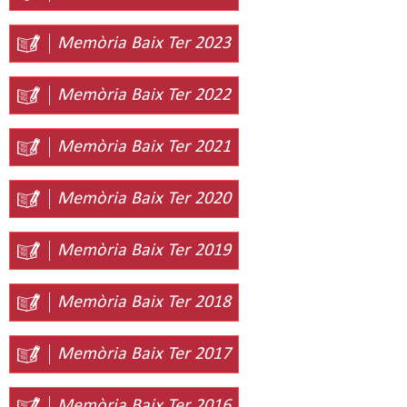
Memòria Baix Ter 2023
Memòria Baix Ter 2022
Memòria Baix Ter 2021
Memòria Baix Ter 2020
Memòria Baix Ter 2019
Memòria Baix Ter 2018
Memòria Baix Ter 2017
Memòria Baix Ter 2016