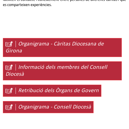
es comparteixen experiències.
Organigrama - Càritas Diocesana de
Girona
Informació dels membres del Consell
Diocesà
Retribució dels Òrgans de Govern
Organigrama - Consell Diocesà