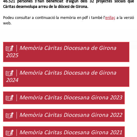
46.521 persones s’han beneficiat d’algun dels 32 projectes socials que
Càritas desenvolupa arreu de la diòcesi de Girona.
Podeu consultar a continuació la memòria en pdf i també l'
enllaç
a la versió
web.
Memòria Càritas Diocesana de Girona
2025
Memòria Càritas Diocesana de Girona
2024
Memòria Càritas Diocesana Girona 2023
Memòria Càritas Diocesana Girona 2022
Memòria Càritas Diocesana Girona 2021