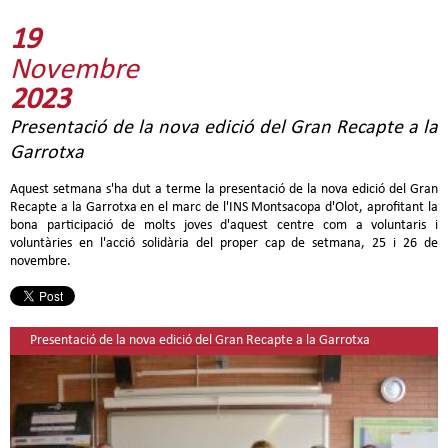
19
Novembre
2023
Presentació de la nova edició del Gran Recapte a la
Garrotxa
Aquest setmana s'ha dut a terme la presentació de la nova edició del Gran
Recapte a la Garrotxa en el marc de l'INS Montsacopa d'Olot, aprofitant la
bona participació de molts joves d'aquest centre com a voluntaris i
voluntàries en l'acció solidària del proper cap de setmana, 25 i 26 de
novembre.
Presentació de la nova edició del Gran Recapte a la Garrotxa