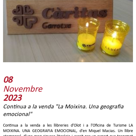
08
Novembre
2023
Continua a la venda "La Moixina. Una geografia
emocional"
Continua a la venda a les llibreries d'Olot i a l'Oficina de Turisme LA
MOIXINA. UNA GEOGRAFIA EMOCIONAL, d'en Miquel Macias. Un llibre