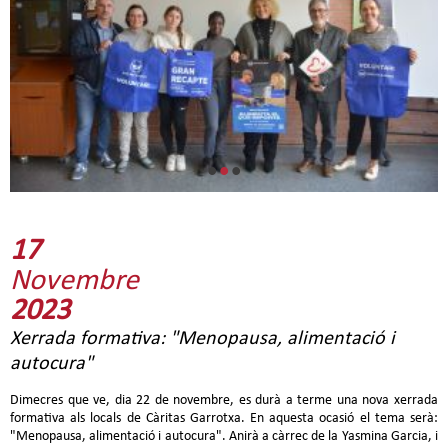
•
•
•
17
Novembre
2023
Xerrada formativa: "Menopausa, alimentació i
autocura"
Dimecres que ve, dia 22 de novembre, es durà a terme una nova xerrada
formativa als locals de Càritas Garrotxa. En aquesta ocasió el tema serà:
"Menopausa, alimentació i autocura". Anirà a càrrec de la Yasmina Garcia, i