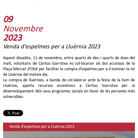
09
Novembre
2023
Venda d'espelmes per a Lluèrnia 2023
Aquest dissabte, 11 de novembre, entre quarts de deu i quarts de dues del
matí, voluntaris de Càritas Garrotxa es col·locaran als dos accessos de la
Plaça Mercat d'Olot per facilitar la compra d'espelmes per a il·luminar la nit
de Lluèrnia del mateix dia.
La compra de lluèrnies, a banda de col·laborar amb la festa de la llum de
Lluèrnia, aporta recursos econòmics a Càritas Garrotxa per al
desenvolupament dels seus programes socials en favor de les persones més
vulnerables.
Venda d'espelmes per a Lluèrnia 2023