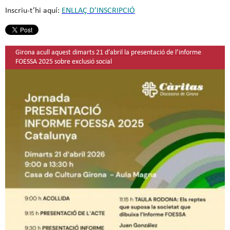
Inscriu-t’hi aquí:
ENLLAÇ D’INSCRIPCIÓ
Girona acull aquest dimarts 21 d’abril la presentació de l’informe
FOESSA 2025 sobre exclusió social