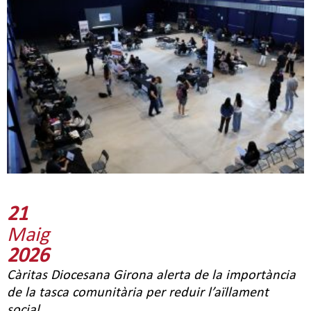
21
Maig
2026
Càritas Diocesana Girona alerta de la importància
de la tasca comunitària per reduir l’aïllament
social