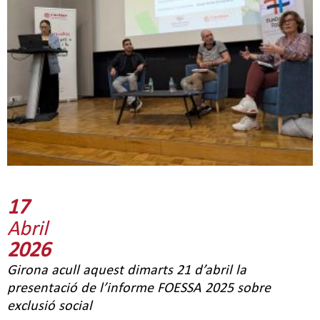
17
Abril
2026
Girona acull aquest dimarts 21 d’abril la
presentació de l’informe FOESSA 2025 sobre
exclusió social