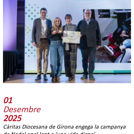
01
Desembre
2025
Càritas Diocesana de Girona engega la campanya