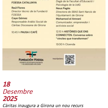
18
Desembre
2025
Càritas inaugura a Girona un nou recurs