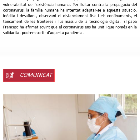
vulnerabilitat de l'existència humana. Per lluitar contra la propagació del
coronavirus, la família humana ha intentat adaptar-se a aquesta situació,
inèdita i desafiant, observant el distanciament físic i els confinaments, el
tancament de les fronteres i l'ús massiu de la tecnologia digital. El papa
Francesc ha afirmat sovint que el coronavirus ens ha unit i que només en la
solidaritat podrem sortir d'aquesta pandèmia.
COMUNICAT