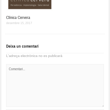
Clínica Cervera
desembre 15, 2017
Deixa un comentari
L'adreça electrònica no es publicarà