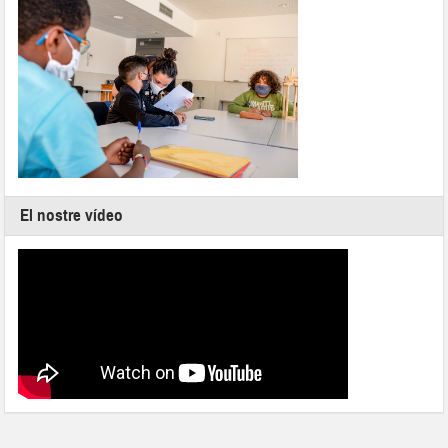
El nostre vídeo