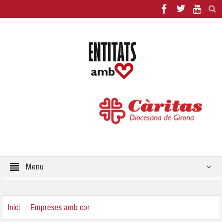
Menu
Inici
Empreses amb cor