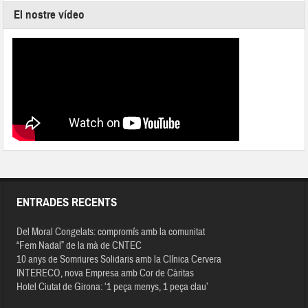
El nostre vídeo
ENTRADES RECENTS
Del Moral Congelats: compromís amb la comunitat
“Fem Nadal” de la mà de CNTEC
10 anys de Somriures Solidaris amb la Clínica Cervera
INTERECO, nova Empresa amb Cor de Càritas
Hotel Ciutat de Girona: ‘1 peça menys, 1 peça clau’