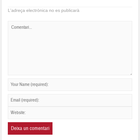
L'adreça electrònica no es publicarà