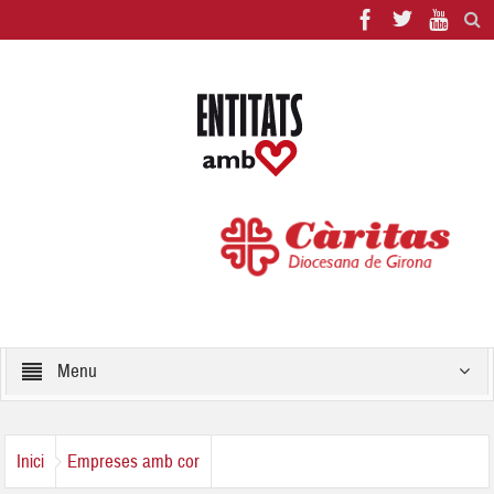
Menu
Inici
Empreses amb cor