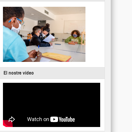
El nostre vídeo