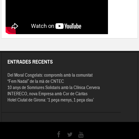
ENTRADES RECENTS
Del Moral Congelats: compromís amb la comunitat
“Fem Nadal” de la mà de CNTEC
10 anys de Somriures Solidaris amb la Clínica Cervera
INTERECO, nova Empresa amb Cor de Càritas
Hotel Ciutat de Girona: ‘1 peça menys, 1 peça clau’