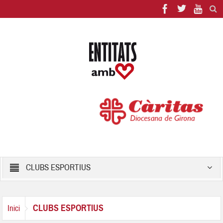
CLUBS ESPORTIUS
CLUBS ESPORTIUS
Inici