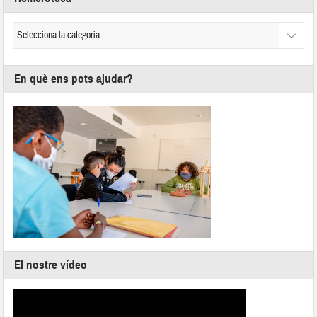
En què ens pots ajudar?
El nostre vídeo