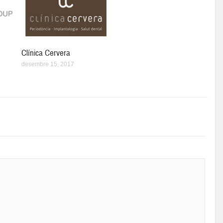
Clínica Cervera
desembre 15, 2017