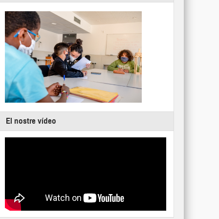
El nostre vídeo