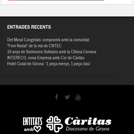
ENTRADES RECENTS
Del Moral Congelats: compromís amb la comunitat
“Fem Nadal” de la mà de CNTEC
10 anys de Somriures Solidaris amb la Clínica Cervera
INTERECO, nova Empresa amb Cor de Càritas
Hotel Ciutat de Girona: ‘1 peça menys, 1 peça clau’