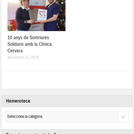
10 anys de Somriures
Solidaris amb la Clínica
Cervera
desembre 21, 2025
Hemeroteca