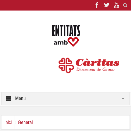
Menu
Inici
General