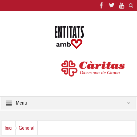
Menu
Inici
General