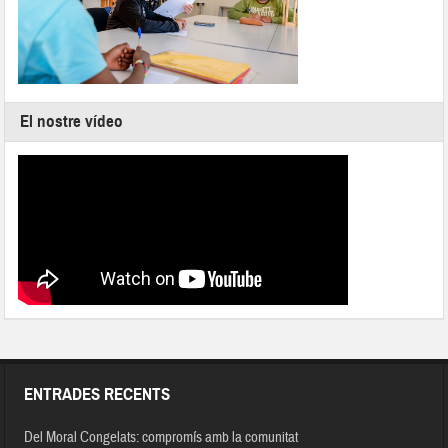
El nostre vídeo
ENTRADES RECENTS
Del Moral Congelats: compromís amb la comunitat