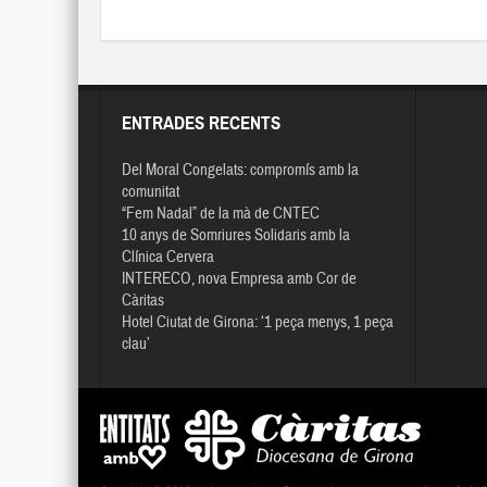
ENTRADES RECENTS
Del Moral Congelats: compromís amb la
comunitat
“Fem Nadal” de la mà de CNTEC
10 anys de Somriures Solidaris amb la
Clínica Cervera
INTERECO, nova Empresa amb Cor de
Càritas
Hotel Ciutat de Girona: ‘1 peça menys, 1 peça
clau’