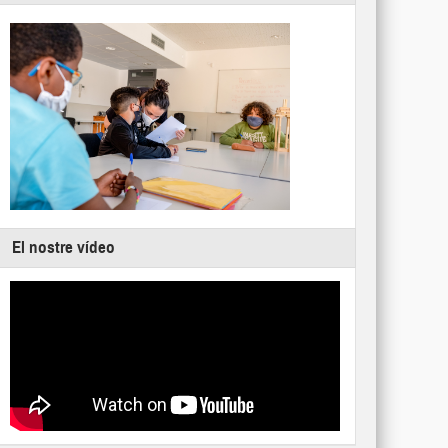
El nostre vídeo