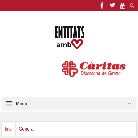
Menu
Inici
General