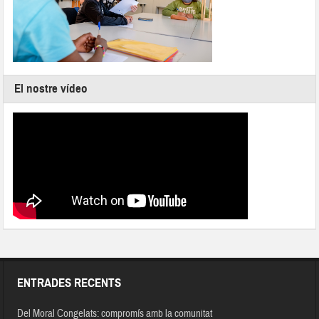
El nostre vídeo
ENTRADES RECENTS
Del Moral Congelats: compromís amb la comunitat