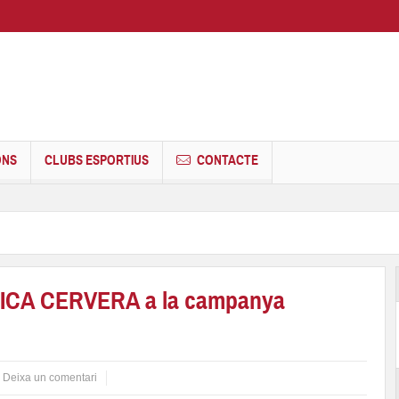
ONS
CLUBS ESPORTIUS
CONTACTE
NICA CERVERA a la campanya
Deixa un comentari