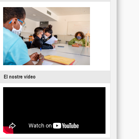
El nostre vídeo