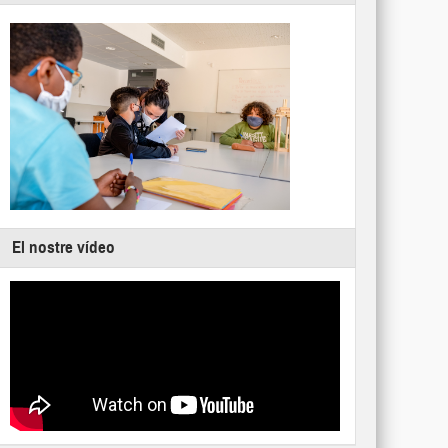
El nostre vídeo